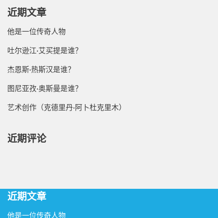
近期文章
他是一位传奇人物
吐尔逊江·艾买提是谁？
杰恩斯·热斯汉是谁？
图尼亚孜·奥斯曼是谁？
艺术创作（克德里丹·阿卜杜克里木）
近期评论
近期文章
他是一位传奇人物